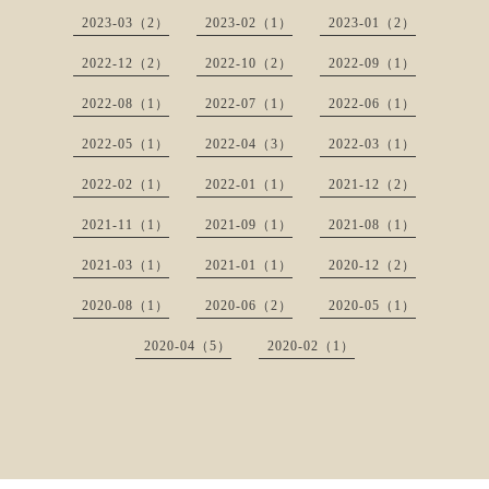
2023-03（2）
2023-02（1）
2023-01（2）
2022-12（2）
2022-10（2）
2022-09（1）
2022-08（1）
2022-07（1）
2022-06（1）
2022-05（1）
2022-04（3）
2022-03（1）
2022-02（1）
2022-01（1）
2021-12（2）
2021-11（1）
2021-09（1）
2021-08（1）
2021-03（1）
2021-01（1）
2020-12（2）
2020-08（1）
2020-06（2）
2020-05（1）
2020-04（5）
2020-02（1）