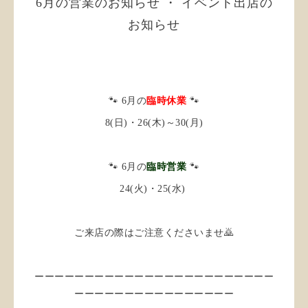
6月の営業のお知らせ ・ イベント出店の
お知らせ
🐾 6月の
臨時休業
🐾
8(日)・26(木)～30(月)
🐾 6月の
臨時営業
🐾
24(火)・25(水)
ご来店の際はご注意くださいませ🙇
ーーーーーーーーーーーーーーーーーーーーーーーー
ーーーーーーーーーーーーーーーー