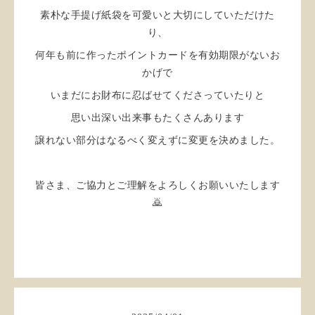
素朴な手提げ紙袋を可愛いと大切にしていただけた
り、
何年も前に作ったポイントカードを有効期限がないお
かげで
いまだにお財布に忍ばせてくださっていたりと
思い出深い出来事もたくさんあります
譲れない部分はなるべく変えずに変更を決めました。
皆さま、ご協力とご理解をよろしくお願いいたします
🙇