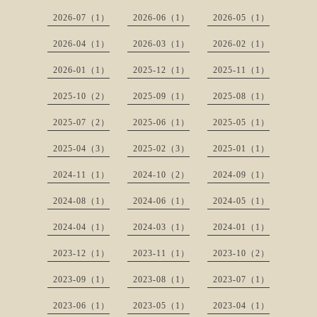
2026-07（1）
2026-06（1）
2026-05（1）
2026-04（1）
2026-03（1）
2026-02（1）
2026-01（1）
2025-12（1）
2025-11（1）
2025-10（2）
2025-09（1）
2025-08（1）
2025-07（2）
2025-06（1）
2025-05（1）
2025-04（3）
2025-02（3）
2025-01（1）
2024-11（1）
2024-10（2）
2024-09（1）
2024-08（1）
2024-06（1）
2024-05（1）
2024-04（1）
2024-03（1）
2024-01（1）
2023-12（1）
2023-11（1）
2023-10（2）
2023-09（1）
2023-08（1）
2023-07（1）
2023-06（1）
2023-05（1）
2023-04（1）