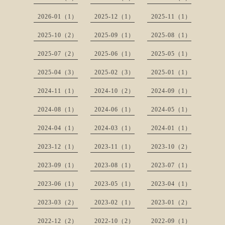
2026-01（1）
2025-12（1）
2025-11（1）
2025-10（2）
2025-09（1）
2025-08（1）
2025-07（2）
2025-06（1）
2025-05（1）
2025-04（3）
2025-02（3）
2025-01（1）
2024-11（1）
2024-10（2）
2024-09（1）
2024-08（1）
2024-06（1）
2024-05（1）
2024-04（1）
2024-03（1）
2024-01（1）
2023-12（1）
2023-11（1）
2023-10（2）
2023-09（1）
2023-08（1）
2023-07（1）
2023-06（1）
2023-05（1）
2023-04（1）
2023-03（2）
2023-02（1）
2023-01（2）
2022-12（2）
2022-10（2）
2022-09（1）