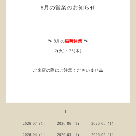
8月の営業のお知らせ
🐾 8月の
臨時休業
🐾
2(火)・25(木)
ご来店の際はご注意くださいませ🙇
1
2026-07（1）
2026-06（1）
2026-05（1）
2026-04（1）
2026-03（1）
2026-02（1）