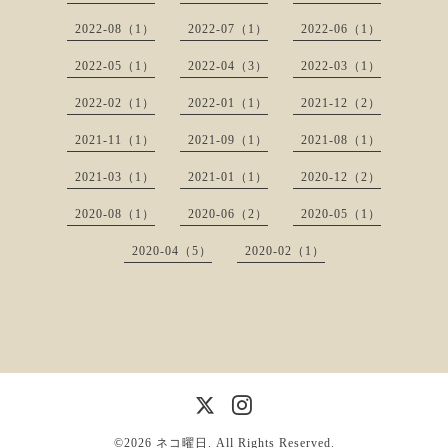
2022-08（1）
2022-07（1）
2022-06（1）
2022-05（1）
2022-04（3）
2022-03（1）
2022-02（1）
2022-01（1）
2021-12（2）
2021-11（1）
2021-09（1）
2021-08（1）
2021-03（1）
2021-01（1）
2020-12（2）
2020-08（1）
2020-06（2）
2020-05（1）
2020-04（5）
2020-02（1）
©2026
ネコ曜日
. All Rights Reserved.