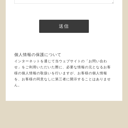
個人情報の保護について
インターネットを通じて当ウェブサイトの「お問い合わ
せ」をご利用いただいた際に、必要な情報の元となるお客
様の個人情報の取扱いを行いますが、お客様の個人情報
を、お客様の同意なしに第三者に開示することはありませ
ん。