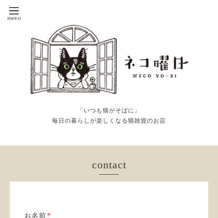
「いつも猫がそばに」
毎日の暮らしが楽しくなる猫雑貨のお店
contact
お名前
*