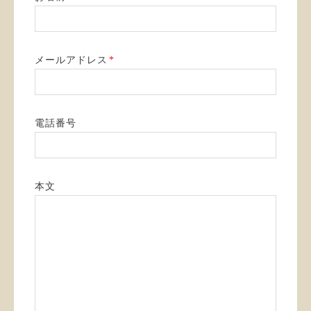
メールアドレス
*
電話番号
本文