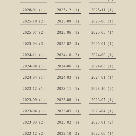
2026-01（1）
2025-12（1）
2025-11（1）
2025-10（2）
2025-09（1）
2025-08（1）
2025-07（2）
2025-06（1）
2025-05（1）
2025-04（3）
2025-02（3）
2025-01（1）
2024-11（1）
2024-10（2）
2024-09（1）
2024-08（1）
2024-06（1）
2024-05（1）
2024-04（1）
2024-03（1）
2024-01（1）
2023-12（1）
2023-11（1）
2023-10（2）
2023-09（1）
2023-08（1）
2023-07（1）
2023-06（1）
2023-05（1）
2023-04（1）
2023-03（2）
2023-02（1）
2023-01（2）
2022-12（2）
2022-10（2）
2022-09（1）