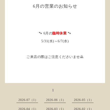
6月の営業のお知らせ
🐾 6月の
臨時休業
🐾
5/31(水)～6/7(水)
ご来店の際はご注意くださいませ🙇
1
2026-07（1）
2026-06（1）
2026-05（1）
2026-04（1）
2026-03（1）
2026-02（1）