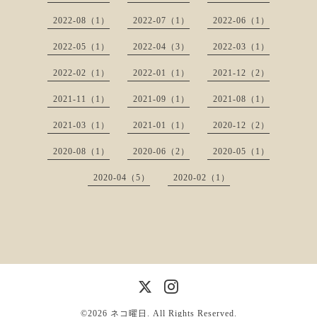
2022-08（1）
2022-07（1）
2022-06（1）
2022-05（1）
2022-04（3）
2022-03（1）
2022-02（1）
2022-01（1）
2021-12（2）
2021-11（1）
2021-09（1）
2021-08（1）
2021-03（1）
2021-01（1）
2020-12（2）
2020-08（1）
2020-06（2）
2020-05（1）
2020-04（5）
2020-02（1）
©2026
ネコ曜日
. All Rights Reserved.