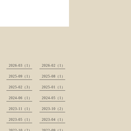
2026-03（1）
2026-02（1）
2025-09（1）
2025-08（1）
2025-02（3）
2025-01（1）
2024-06（1）
2024-05（1）
2023-11（1）
2023-10（2）
2023-05（1）
2023-04（1）
2022-10（2）
2022-09（1）