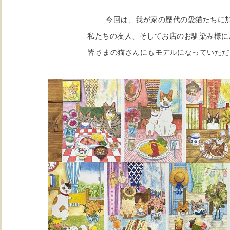
今回は、我が家の歴代の愛猫たちに
私たちの友人、そしてお店のお馴染み様に
皆さまの猫さんにもモデルになっていただき