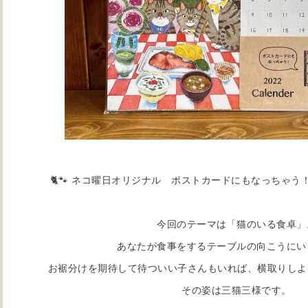
🐈🐾 ネコ曜日オリジナル ポストカードにもなっちゃう！カレ
今回のテーマは「猫のいる食卓」
あなたが食事をするテーブルの向こうにい
お裾分けを期待して待ついい子さんもいれば、横取りしよ
その姿は三猫三様です。