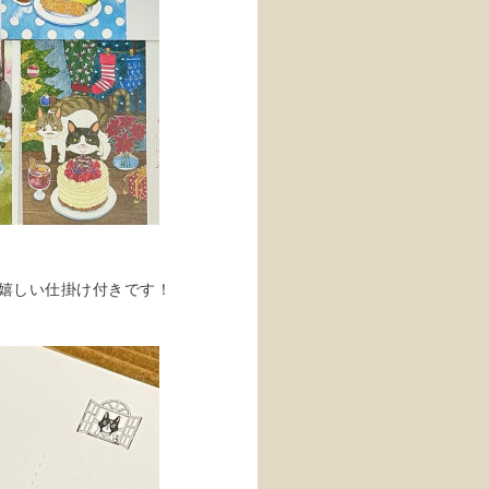
嬉しい仕掛け付きです！