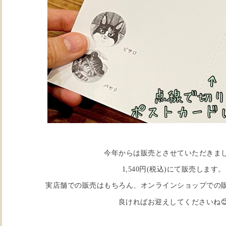
今年からは販売とさせていただきま
1,540円(税込)にて販売します。
実店舗での販売はもちろん、オンラインショップでの

良ければお迎えしてくださいね