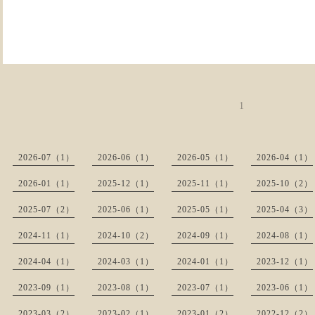
1
2026-07（1）
2026-06（1）
2026-05（1）
2026-04（1）
2026-01（1）
2025-12（1）
2025-11（1）
2025-10（2）
2025-07（2）
2025-06（1）
2025-05（1）
2025-04（3）
2024-11（1）
2024-10（2）
2024-09（1）
2024-08（1）
2024-04（1）
2024-03（1）
2024-01（1）
2023-12（1）
2023-09（1）
2023-08（1）
2023-07（1）
2023-06（1）
2023-03（2）
2023-02（1）
2023-01（2）
2022-12（2）