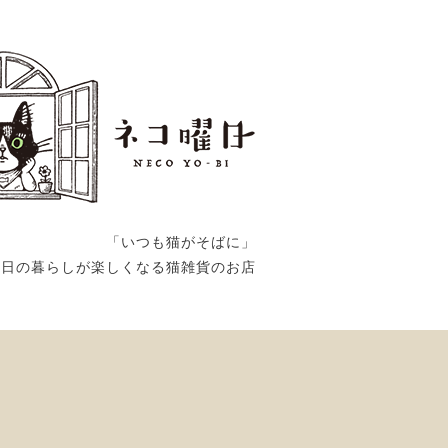
「いつも猫がそばに」
毎日の暮らしが楽しくなる猫雑貨のお店