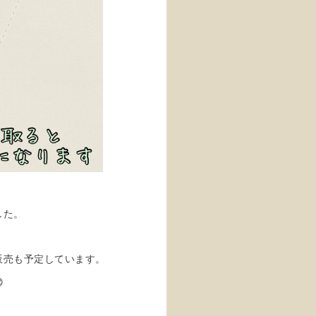
した。
販売も予定しています。
