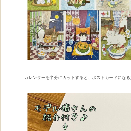
カレンダーを半分にカットすると、ポストカードになる