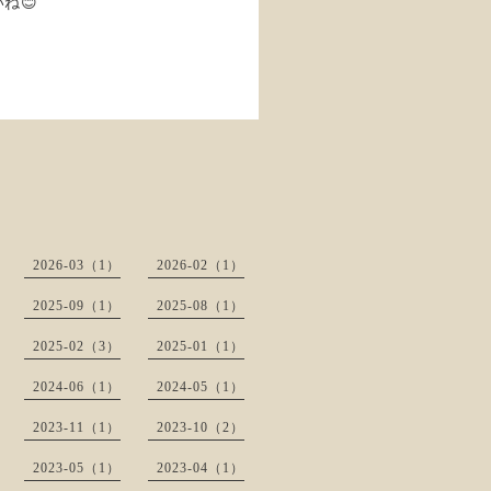
ね😊
2026-03（1）
2026-02（1）
2025-09（1）
2025-08（1）
2025-02（3）
2025-01（1）
2024-06（1）
2024-05（1）
2023-11（1）
2023-10（2）
2023-05（1）
2023-04（1）