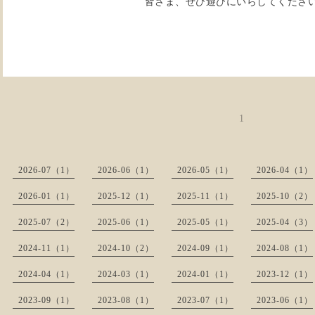
皆さま、ぜひ遊びにいらしてください
1
2026-07（1）
2026-06（1）
2026-05（1）
2026-04（1）
2026-01（1）
2025-12（1）
2025-11（1）
2025-10（2）
2025-07（2）
2025-06（1）
2025-05（1）
2025-04（3）
2024-11（1）
2024-10（2）
2024-09（1）
2024-08（1）
2024-04（1）
2024-03（1）
2024-01（1）
2023-12（1）
2023-09（1）
2023-08（1）
2023-07（1）
2023-06（1）