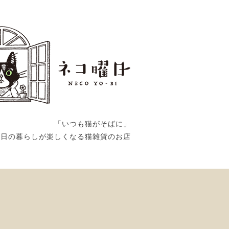
「いつも猫がそばに」
毎日の暮らしが楽しくなる猫雑貨のお店