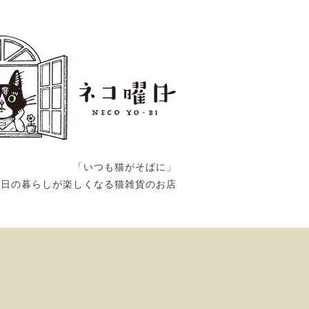
「いつも猫がそばに」
毎日の暮らしが楽しくなる猫雑貨のお店