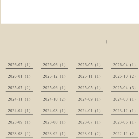
1
2026-07（1）
2026-06（1）
2026-05（1）
2026-04（1）
2026-01（1）
2025-12（1）
2025-11（1）
2025-10（2）
2025-07（2）
2025-06（1）
2025-05（1）
2025-04（3）
2024-11（1）
2024-10（2）
2024-09（1）
2024-08（1）
2024-04（1）
2024-03（1）
2024-01（1）
2023-12（1）
2023-09（1）
2023-08（1）
2023-07（1）
2023-06（1）
2023-03（2）
2023-02（1）
2023-01（2）
2022-12（2）