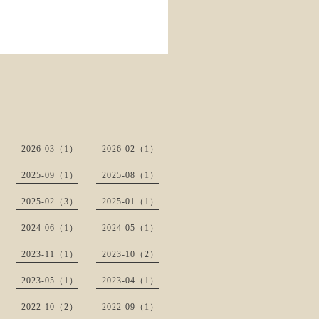
2026-03（1）
2026-02（1）
2025-09（1）
2025-08（1）
2025-02（3）
2025-01（1）
2024-06（1）
2024-05（1）
2023-11（1）
2023-10（2）
2023-05（1）
2023-04（1）
2022-10（2）
2022-09（1）