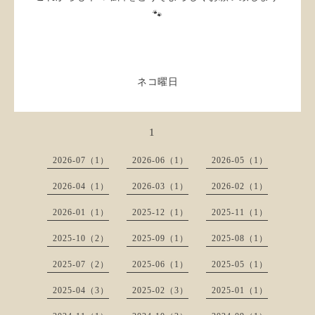
🐾
ネコ曜日
1
2026-07（1）
2026-06（1）
2026-05（1）
2026-04（1）
2026-03（1）
2026-02（1）
2026-01（1）
2025-12（1）
2025-11（1）
2025-10（2）
2025-09（1）
2025-08（1）
2025-07（2）
2025-06（1）
2025-05（1）
2025-04（3）
2025-02（3）
2025-01（1）