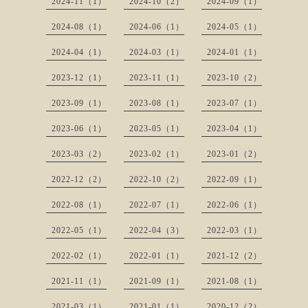
2024-11（1）
2024-10（2）
2024-09（1）
2024-08（1）
2024-06（1）
2024-05（1）
2024-04（1）
2024-03（1）
2024-01（1）
2023-12（1）
2023-11（1）
2023-10（2）
2023-09（1）
2023-08（1）
2023-07（1）
2023-06（1）
2023-05（1）
2023-04（1）
2023-03（2）
2023-02（1）
2023-01（2）
2022-12（2）
2022-10（2）
2022-09（1）
2022-08（1）
2022-07（1）
2022-06（1）
2022-05（1）
2022-04（3）
2022-03（1）
2022-02（1）
2022-01（1）
2021-12（2）
2021-11（1）
2021-09（1）
2021-08（1）
2021-03（1）
2021-01（1）
2020-12（2）