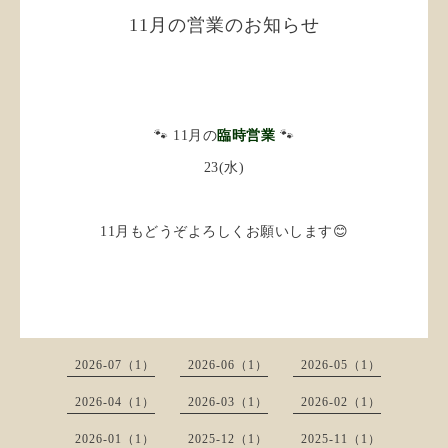
11月の営業のお知らせ
🐾 11月の
臨時営業
🐾
23(水)
11月もどうぞよろしくお願いします😊
2026-07（1）
2026-06（1）
2026-05（1）
2026-04（1）
2026-03（1）
2026-02（1）
2026-01（1）
2025-12（1）
2025-11（1）