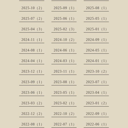
2025-10（2）
2025-09（1）
2025-08（1）
2025-07（2）
2025-06（1）
2025-05（1）
2025-04（3）
2025-02（3）
2025-01（1）
2024-11（1）
2024-10（2）
2024-09（1）
2024-08（1）
2024-06（1）
2024-05（1）
2024-04（1）
2024-03（1）
2024-01（1）
2023-12（1）
2023-11（1）
2023-10（2）
2023-09（1）
2023-08（1）
2023-07（1）
2023-06（1）
2023-05（1）
2023-04（1）
2023-03（2）
2023-02（1）
2023-01（2）
2022-12（2）
2022-10（2）
2022-09（1）
2022-08（1）
2022-07（1）
2022-06（1）