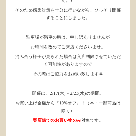
ん。）
そのため感染対策を十分に行いながら、ひっそり開催
することにしました。
駐車場が満車の時は、申し訳ありませんが
お時間を改めてご来店くださいませ。
混み合う様子が見られた場合は入店制限させていただ
く可能性がありますので
その際はご協力をお願い致します🙇
開催は、2/17(木)～2/23(水)の期間。
お買い上げ金額から『10%オフ』！（本・一部商品は
除く）
実店舗でのお買い物のみ
対象です。