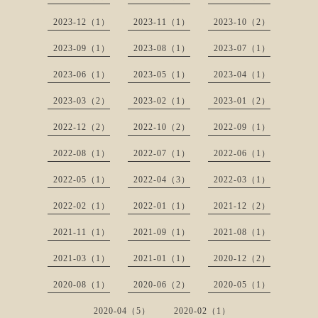
2023-12（1）
2023-11（1）
2023-10（2）
2023-09（1）
2023-08（1）
2023-07（1）
2023-06（1）
2023-05（1）
2023-04（1）
2023-03（2）
2023-02（1）
2023-01（2）
2022-12（2）
2022-10（2）
2022-09（1）
2022-08（1）
2022-07（1）
2022-06（1）
2022-05（1）
2022-04（3）
2022-03（1）
2022-02（1）
2022-01（1）
2021-12（2）
2021-11（1）
2021-09（1）
2021-08（1）
2021-03（1）
2021-01（1）
2020-12（2）
2020-08（1）
2020-06（2）
2020-05（1）
2020-04（5）
2020-02（1）