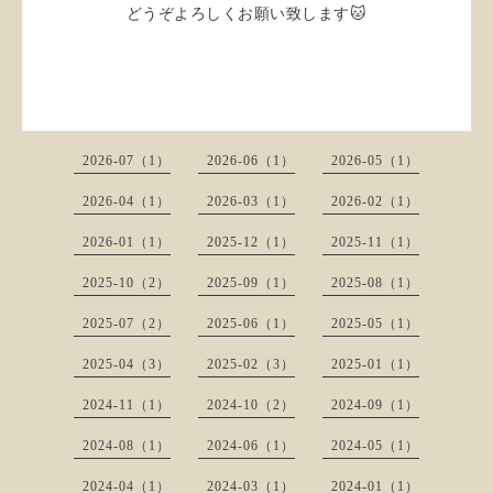
どうぞよろしくお願い致します🐱
2026-07（1）
2026-06（1）
2026-05（1）
2026-04（1）
2026-03（1）
2026-02（1）
2026-01（1）
2025-12（1）
2025-11（1）
2025-10（2）
2025-09（1）
2025-08（1）
2025-07（2）
2025-06（1）
2025-05（1）
2025-04（3）
2025-02（3）
2025-01（1）
2024-11（1）
2024-10（2）
2024-09（1）
2024-08（1）
2024-06（1）
2024-05（1）
2024-04（1）
2024-03（1）
2024-01（1）