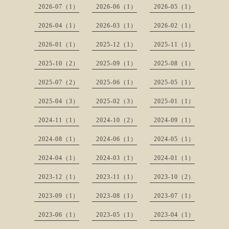
2026-07（1）
2026-06（1）
2026-05（1）
2026-04（1）
2026-03（1）
2026-02（1）
2026-01（1）
2025-12（1）
2025-11（1）
2025-10（2）
2025-09（1）
2025-08（1）
2025-07（2）
2025-06（1）
2025-05（1）
2025-04（3）
2025-02（3）
2025-01（1）
2024-11（1）
2024-10（2）
2024-09（1）
2024-08（1）
2024-06（1）
2024-05（1）
2024-04（1）
2024-03（1）
2024-01（1）
2023-12（1）
2023-11（1）
2023-10（2）
2023-09（1）
2023-08（1）
2023-07（1）
2023-06（1）
2023-05（1）
2023-04（1）