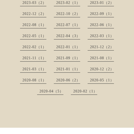
2023-03（2）
2023-02（1）
2023-01（2）
2022-12（2）
2022-10（2）
2022-09（1）
2022-08（1）
2022-07（1）
2022-06（1）
2022-05（1）
2022-04（3）
2022-03（1）
2022-02（1）
2022-01（1）
2021-12（2）
2021-11（1）
2021-09（1）
2021-08（1）
2021-03（1）
2021-01（1）
2020-12（2）
2020-08（1）
2020-06（2）
2020-05（1）
2020-04（5）
2020-02（1）