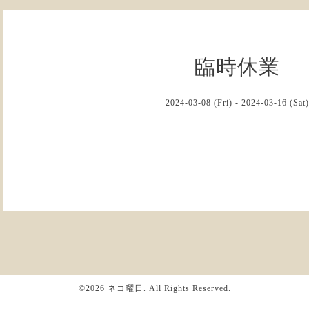
臨時休業
2024-03-08 (Fri) - 2024-03-16 (Sat)
©2026
ネコ曜日
. All Rights Reserved.