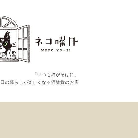
「いつも猫がそばに」
毎日の暮らしが楽しくなる猫雑貨のお店