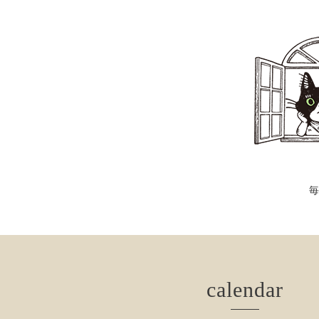
calendar