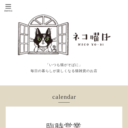
「いつも猫がそばに」
毎日の暮らしが楽しくなる猫雑貨のお店
calendar
臨時営業